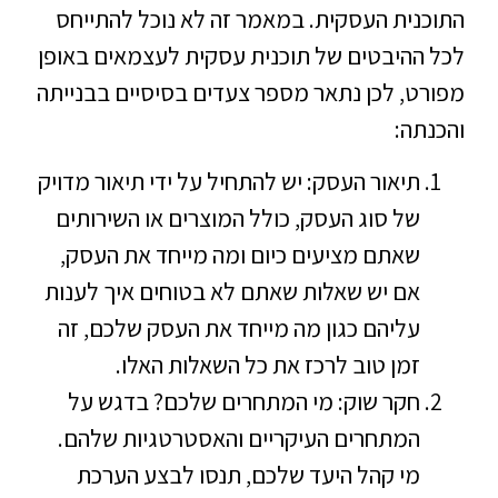
התוכנית העסקית. במאמר זה לא נוכל להתייחס
לכל ההיבטים של תוכנית עסקית לעצמאים באופן
מפורט, לכן נתאר מספר צעדים בסיסיים בבנייתה
והכנתה:
תיאור העסק: יש להתחיל על ידי תיאור מדויק
של סוג העסק, כולל המוצרים או השירותים
שאתם מציעים כיום ומה מייחד את העסק,
אם יש שאלות שאתם לא בטוחים איך לענות
עליהם כגון מה מייחד את העסק שלכם, זה
זמן טוב לרכז את כל השאלות האלו.
חקר שוק: מי המתחרים שלכם? בדגש על
המתחרים העיקריים והאסטרטגיות שלהם.
מי קהל היעד שלכם, תנסו לבצע הערכת