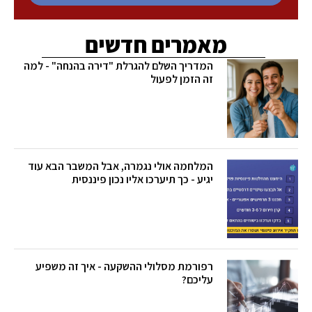
מאמרים חדשים
המדריך השלם להגרלת "דירה בהנחה" - למה
זה הזמן לפעול
המלחמה אולי נגמרה, אבל המשבר הבא עוד
יגיע - כך תיערכו אליו נכון פיננסית
​​​​​​​​​​​רפורמת מסלולי ההשקעה - איך זה משפיע
עליכם?