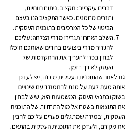
דברים עיקריים: תקציב, ניתוח רווחיות,
ותזרים מזומנים. כאשר התקציב הנו בעצם
הביטוי של כל המרכיבים בתוכנית העסקית.
השלב האחרון תגדירו מדדי הצלחה: עליכם
להגדיר מדדי ביצועים ברורים שאותכם תוכלו
לבחון בכדי להעריך את ההתקדמות של
העסק לאורך הזמן.
גם לאחר שהתוכנית העסקית מוכנה, יש לעדכן
אותה מעת לעת על מנת להתמודד עם שינויים
בשוק ובתנאי העסק. המשמעות היא, שיש לבחון
את התוצאות בשטח אל מול התחזיות של התוכנית
העסקית, ובמידה שמתגלים פערים עליכם להבין
את מקורם, ולעדכן את התוכנית העסקית בהתאם.