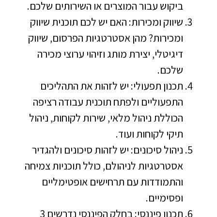
ביקוש עבור המוצרים או השירותים שלכם.
שיווק ומכירות: האם יש לכם תוכנית שיווק
ומכירות? מהן אסטרטגיות הפרסום, שיווק
דיגיטלי, יצירת מותג וזיהוי ערוצי מכירה
שלכם.
תכנון תפעולי: יש לזהות את התהליכים
התפעוליים ולפתח תוכנית עבודה רציפה
הכוללת ניהול מלאי, שירות לקוחות, ניהול
תיקי לקוחות ועוד.
ניהול סיכונים: יש לזהות סיכונים ולהגדיר
אסטרטגיות לניהולם, כולל תוכניות צמיחה
והתמודדות עם תרחישים אופטימליים
ופסימיים.
תכנון פיננסי
: בחלק הפיננסי נדרשים 3