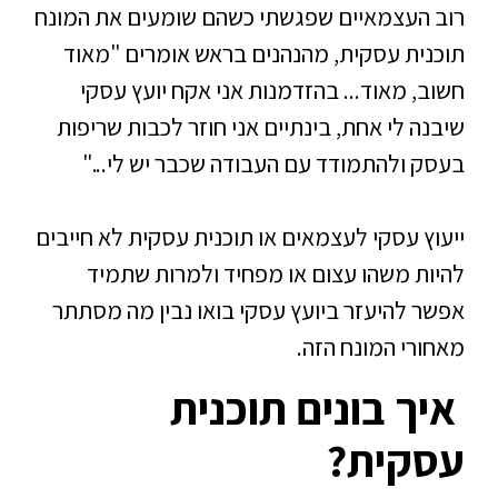
רוב העצמאיים שפגשתי כשהם שומעים את המונח
תוכנית עסקית
, מהנהנים בראש אומרים "מאוד
חשוב, מאוד... בהזדמנות אני אקח
יועץ עסקי
שיבנה לי אחת, בינתיים אני חוזר לכבות שריפות
בעסק ולהתמודד עם העבודה שכבר יש לי..."
ייעוץ עסקי לעצמאים
או תוכנית עסקית לא חייבים
להיות משהו עצום או מפחיד ולמרות שתמיד
אפשר להיעזר ב
יועץ עסקי
בואו נבין מה מסתתר
מאחורי המונח הזה.
איך בונים תוכנית
עסקית?