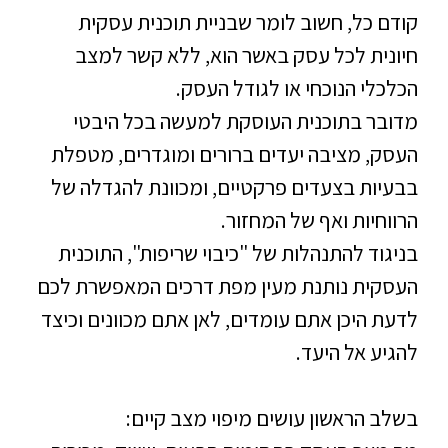
קודם כל, חשוב לומר ש
בניית תוכנית עסקית
חיונית לכל עסק באשר הוא, ללא קשר למצב
הכלכלי הנוכחי או לגודל העסק.
מדובר בתוכנית העוסקת למעשה בכל היבטי
העסק, מציבה יעדים ברורים ומוגדרים, מטפלת
בבעיות בצעדים פרקטיים, ומכוונת להגדלה של
הרווחיות ואף של המחזור.
בניגוד להתנהלות של "כיבוי שריפות", התוכנית
העסקית נותנת מעין מפת דרכים המאפשרת לכם
לדעת היכן אתם עומדים, לאן אתם מכוונים וכיצד
להגיע אל היעד.
בשלב הראשון עושים מיפוי מצב קיים: