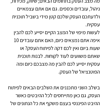
מה מצב העסק בתחומים הבאים; שיווק, מכירות,
ניהול, עובדים וכספים. גם אם אתם עצמאיים
ולדעתכם העסק שלכם קטן מידי בשביל תוכנית
עסקית.
לעשות מיפוי של המצב הקיים יסייע לכם להבין
איפה אתם נמצאים כיום, האם אתם עובדים 10
שעות ביום ואין לכם דקה לפיתוח העסק? או
שאתם משוועים לעוד לקוחות. לבנות תוכנית
עסקית יסייע לכם להבין מה מצבכם כיום ומה
הפוטנציאל של העסק.
בשלב השני מתכננים את השלבים הבאים לפיתוח
העסק, גם כאן מתייחסים לכל ההיבטים כאשר
ההיבט הפיננסי בעצם משקף את כל הנתונים של