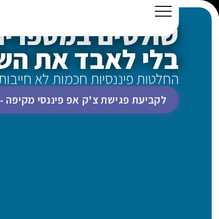
שולטים במספרים
בלי לאבד את הש
החלטות פיננסיות חכמות לא חייבות 
לקביעת פגישת צ'ק אפ פיננסי מקיפה - 