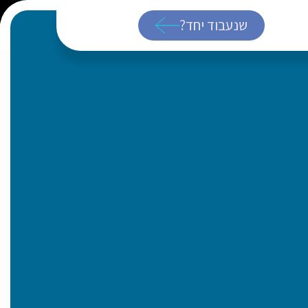
שנעבוד יחד?