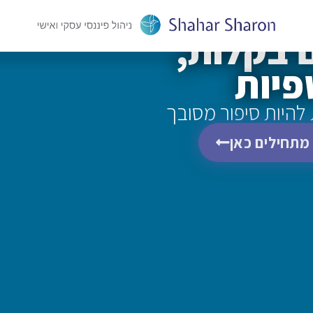
 בקלות,
פיות
להיות סיפור מסובך
מתחילים כאן